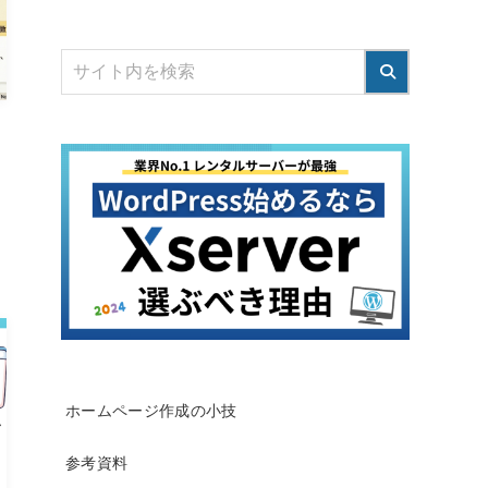
ホームページ作成の小技
参考資料