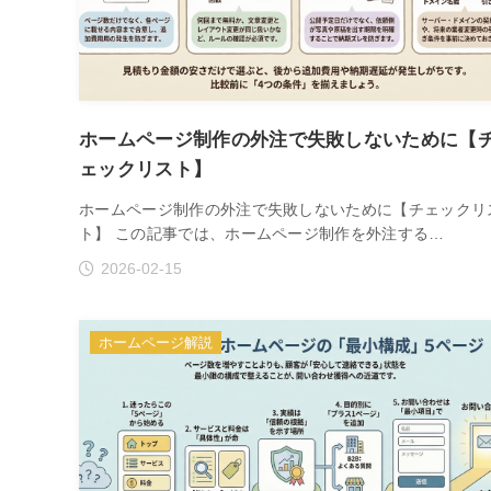
ホームページ制作の外注で失敗しないために【
ェックリスト】
ホームページ制作の外注で失敗しないために【チェックリ
ト】 この記事では、ホームページ制作を外注する…
2026-02-15
ホームページ解説