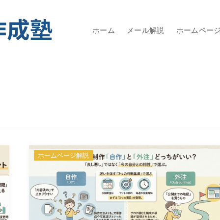
ホーム
メール解説
ホームペー
ホームページ解説