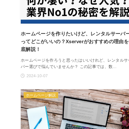
ホームページを作りたいけど、レンタルサーバ
ってどこがいいの？Xserverがおすすめの理由
底解説！
ホームページを作ろうと思ったはいいけれど、レンタルサ
バー選びで悩んでいませんか？ この記事では、数…
2024-10-07
ホームページ解説