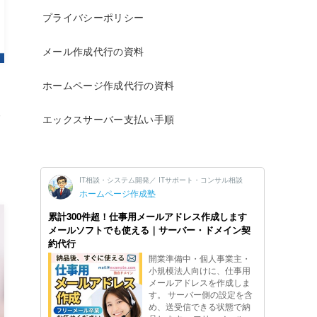
プライバシーポリシー
メール作成代行の資料
ホームページ作成代行の資料
る
エックスサーバー支払い手順