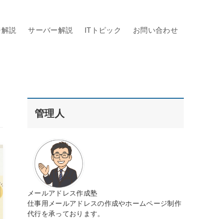
ジ解説
サーバー解説
ITトピック
お問い合わせ
管理人
メールアドレス作成塾
仕事用メールアドレスの作成やホームページ制作
代行を承っております。