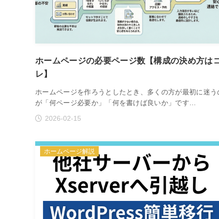
ホームページの必要ページ数【構成の決め方は
レ】
ホームページを作ろうとしたとき、多くの方が最初に迷う
が「何ページ必要か」「何を書けば良いか」です…
2026-02-15
ホームページ解説