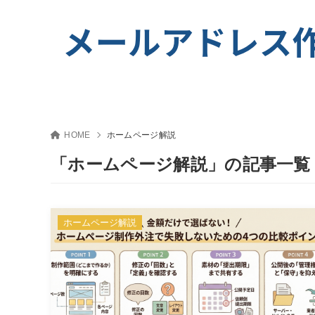
HOME
ホームページ解説
「ホームページ解説」の記事一覧
ホームページ解説