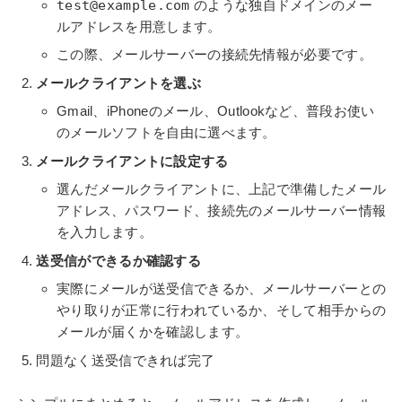
test@example.com
のような独自ドメインのメー
ルアドレスを用意します。
この際、メールサーバーの接続先情報が必要です。
メールクライアントを選ぶ
Gmail、iPhoneのメール、Outlookなど、普段お使い
のメールソフトを自由に選べます。
メールクライアントに設定する
選んだメールクライアントに、上記で準備したメール
アドレス、パスワード、接続先のメールサーバー情報
を入力します。
送受信ができるか確認する
実際にメールが送受信できるか、メールサーバーとの
やり取りが正常に行われているか、そして相手からの
メールが届くかを確認します。
問題なく送受信できれば完了