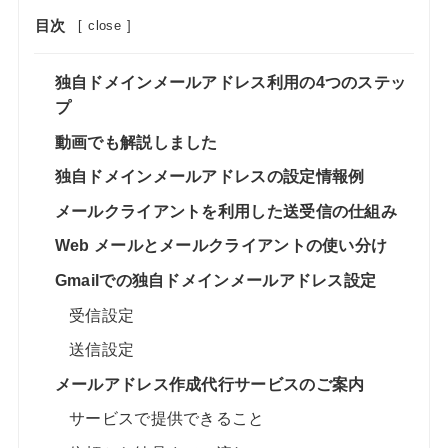
目次
[
close
]
独自ドメインメールアドレス利用の4つのステッ
プ
動画でも解説しました
独自ドメインメールアドレスの設定情報例
メールクライアントを利用した送受信の仕組み
Web メールとメールクライアントの使い分け
Gmailでの独自ドメインメールアドレス設定
受信設定
送信設定
メールアドレス作成代行サービスのご案内
サービスで提供できること