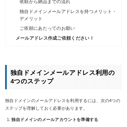
依頼から納品までの流れ
独自ドメインメールアドレスを持つメリット・
デメリット
ご依頼にあたってのお願い
メールアドレス作成ご依頼ください！
独自ドメインメールアドレス利用の
4つのステップ
独自ドメインのメールアドレスを利用するには、次の4つの
ステップを理解しておく必要があります。
独自ドメインのメールアカウントを準備する