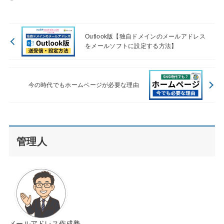
Outlook版【独自ドメインのメールアドレス
をメールソフトに設定する方法】
今の時代でもホームページが必要な理由
管理人
メールアドレス作成塾