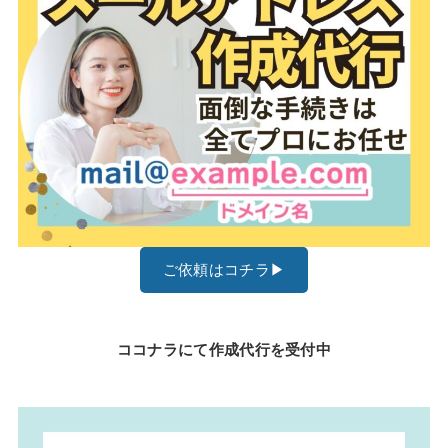
ご依頼はコチラ▶
ココナラにて作成代行を受付中