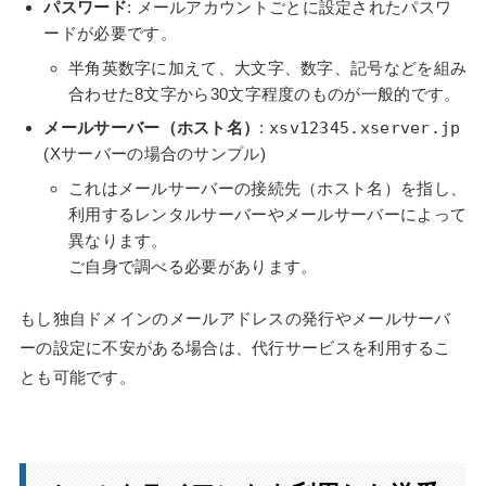
パスワード
: メールアカウントごとに設定されたパスワ
ードが必要です。
半角英数字に加えて、大文字、数字、記号などを組み
合わせた8文字から30文字程度のものが一般的です。
メールサーバー（ホスト名）
:
xsv12345.xserver.jp
(Xサーバーの場合のサンプル)
これはメールサーバーの接続先（ホスト名）を指し、
利用するレンタルサーバーやメールサーバーによって
異なります。
ご自身で調べる必要があります。
もし独自ドメインのメールアドレスの発行やメールサーバ
ーの設定に不安がある場合は、代行サービスを利用するこ
とも可能です。