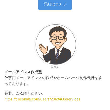
詳細はコチラ
管理人
メールアドレス作成塾
仕事用メールアドレスの作成やホームページ制作代行を承
っております。
是非、ご依頼ください。
https://coconala.com/users/2069460/services