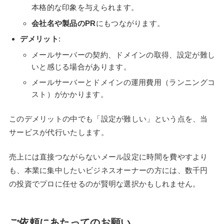
本格的な印象を与えられます。
会社名や製品のPR
にもつながります。
デメリット
:
メールサーバーの契約、ドメインの取得、設定が難し
いと感じる場合があります。
メールサーバーとドメインの運用費用（ランニングコ
スト）がかかります。
このデメリットの中でも「設定が難しい」という点を、当
サービスが代行いたします。
売上には直接つながらないメール設定に時間を費やすより
も、本業に集中したいビジネスオーナーの方には、数千円
の投資でプロに任せるのが賢明な選択かもしれません。
ご依頼にあたってのお願い