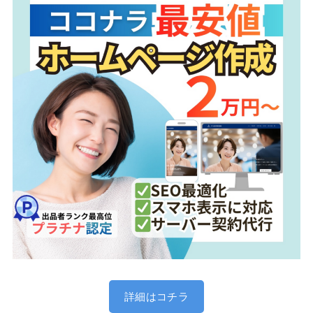
詳細はコチラ