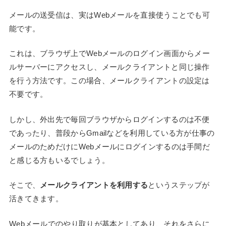
メールの送受信は、実はWebメールを直接使うことでも可
能です。
これは、ブラウザ上でWebメールのログイン画面からメー
ルサーバーにアクセスし、メールクライアントと同じ操作
を行う方法です。この場合、メールクライアントの設定は
不要です。
しかし、外出先で毎回ブラウザからログインするのは不便
であったり、普段からGmailなどを利用している方が仕事の
メールのためだけにWebメールにログインするのは手間だ
と感じる方もいるでしょう。
そこで、
メールクライアントを利用する
というステップが
活きてきます。
Webメールでのやり取りが基本としてあり、それをさらに