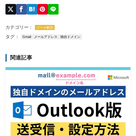
カテゴリー：
メール解説
タグ：
Gmail
メールアドレス
独自ドメイン
関連記事