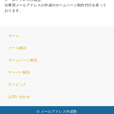
仕事用メールアドレスの作成やホームページ制作代行を承って
おります。
ホーム
メール解説
ホームページ解説
サーバー解説
ITトピック
お問い合わせ
© メールアドレス作成塾