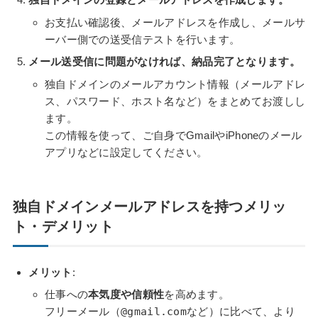
お支払い確認後、メールアドレスを作成し、メールサ
ーバー側での送受信テストを行います。
メール送受信に問題がなければ、納品完了となります。
独自ドメインのメールアカウント情報（メールアドレ
ス、パスワード、ホスト名など）をまとめてお渡しし
ます。
この情報を使って、ご自身でGmailやiPhoneのメール
アプリなどに設定してください。
独自ドメインメールアドレスを持つメリッ
ト・デメリット
メリット
:
仕事への
本気度や信頼性
を高めます。
フリーメール（
@gmail.com
など）に比べて、より