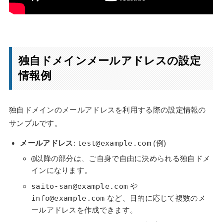
独自ドメインメールアドレスの設定
情報例
独自ドメインのメールアドレスを利用する際の設定情報の
サンプルです。
メールアドレス
:
test@example.com
(例)
@
以降の部分は、ご自身で自由に決められる独自ドメ
インになります。
saito-san@example.com
や
info@example.com
など、目的に応じて複数のメ
ールアドレスを作成できます。