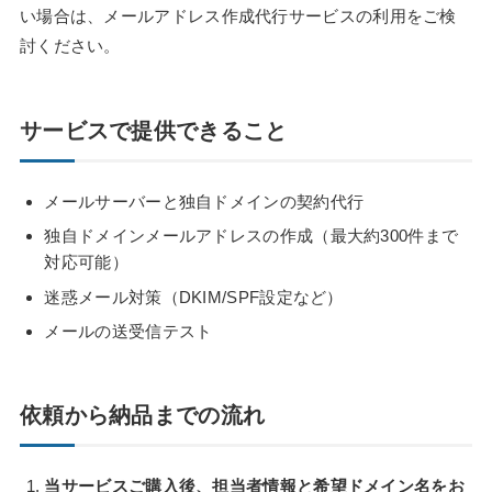
い場合は、メールアドレス作成代行サービスの利用をご検
討ください。
サービスで提供できること
メールサーバーと独自ドメインの契約代行
独自ドメインメールアドレスの作成（最大約300件まで
対応可能）
迷惑メール対策（DKIM/SPF設定など）
メールの送受信テスト
依頼から納品までの流れ
当サービスご購入後、担当者情報と希望ドメイン名をお