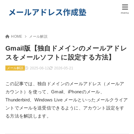
HOME
メール解説
Gmail版【独自ドメインのメールアドレ
スをメールソフトに設定する方法】
2025-06-12
2026-05-21
メール解説
この記事では、独自ドメインのメールアドレス（メールア
カウント）を使って、Gmail、iPhoneのメール、
Thunderbird、Windows Live メールといったメールクライア
ントでメールを送受信できるように、アカウント設定をす
る方法を解説します。