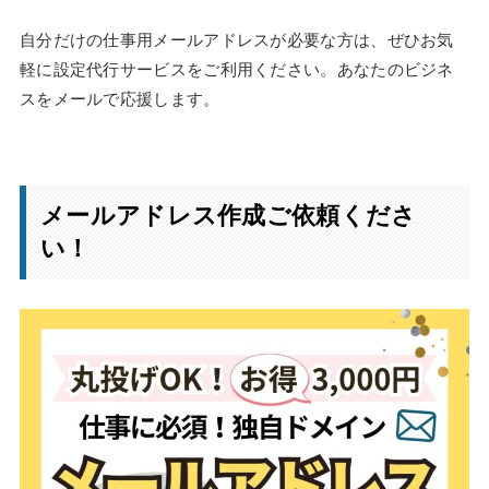
自分だけの仕事用メールアドレスが必要な方は、ぜひお気
軽に設定代行サービスをご利用ください。あなたのビジネ
スをメールで応援します。
メールアドレス作成ご依頼くださ
い！