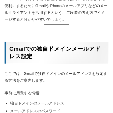
便利にするためにGmailやiPhoneのメールアプリなどのメー
ルクライアントを活用するという、二段階の考え方でイメ
ージすると分かりやすいでしょう。
Gmailでの独自ドメインメールアド
レス設定
ここでは、Gmailで独自ドメインのメールアドレスを設定す
る方法をご案内します。
事前に用意する情報:
独自ドメインのメールアドレス
メールアドレスのパスワード