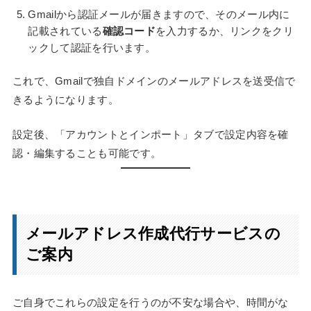
Gmailから認証メールが届きますので、そのメール内に
記載されている
確認コード
を入力するか、リンクをクリ
ックして認証を行います。
これで、Gmailで独自ドメインのメールアドレスを送受信で
きるようになります。
設定後、「アカウントとインポート」タブで設定内容を確
認・編集することも可能です。
メールアドレス作成代行サービスの
ご案内
ご自身でこれらの設定を行うのが不安な場合や、時間がな