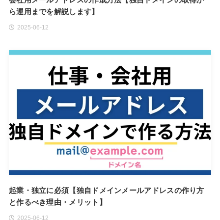
ら運用までを解説します】
2025-06-12
起業・独立に必須【独自ドメインメールアドレスの作り方
と作るべき理由・メリット】
2025-06-12