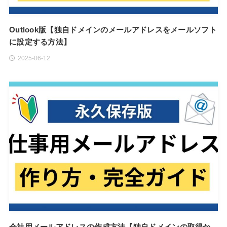
Outlook版【独自ドメインのメールアドレスをメールソフト
に設定する方法】
2025-06-12
会社用メールアドレスの作成方法【独自ドメインの取得か