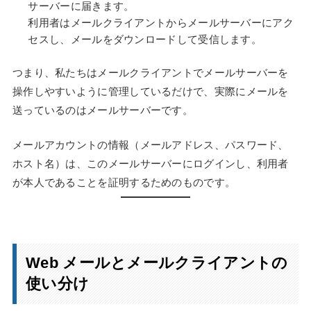
サーバーに届きます。
利用者はメールクライアントからメールサーバーにアク
セスし、メールをダウンロードして受信します。
つまり、私たちはメールクライアントでメールサーバーを
操作しやすいように管理しているだけで、実際にメールを
送っているのはメールサーバーです。
メールアカウントの情報（メールアドレス、パスワード、
ホスト名）は、このメールサーバーにログインし、利用者
が本人であることを証明するためのものです。
Web メールとメールクライアントの
使い分け