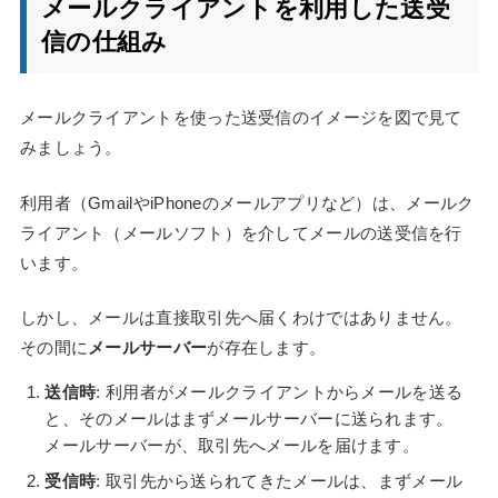
メールクライアントを利用した送受
信の仕組み
メールクライアントを使った送受信のイメージを図で見て
みましょう。
利用者（GmailやiPhoneのメールアプリなど）は、メールク
ライアント（メールソフト）を介してメールの送受信を行
います。
しかし、メールは直接取引先へ届くわけではありません。
その間に
メールサーバー
が存在します。
送信時
: 利用者がメールクライアントからメールを送る
と、そのメールはまずメールサーバーに送られます。
メールサーバーが、取引先へメールを届けます。
受信時
: 取引先から送られてきたメールは、まずメール