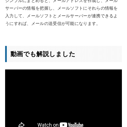
シンプルにまとめると、メールアドレスを作成し、メール
サーバーの情報を把握し、メールソフトにそれらの情報を
入力して、メールソフトとメールサーバーが連携できるよ
うにすれば、メールの送受信が可能になります。
動画でも解説しました